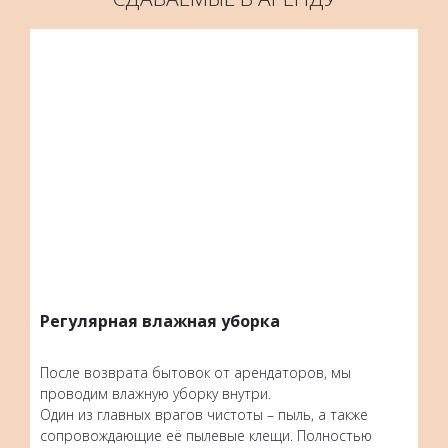
Регулярная влажная уборка
После возврата бытовок от арендаторов, мы
проводим влажную уборку внутри.
Один из главных врагов чистоты – пыль, а также
сопровождающие её пылевые клещи. Полностью