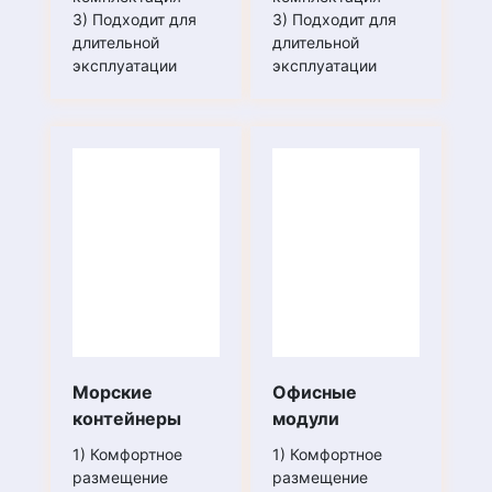
3) Подходит для
3) Подходит для
длительной
длительной
эксплуатации
эксплуатации
Морские
Офисные
контейнеры
модули
1) Комфортное
1) Комфортное
размещение
размещение