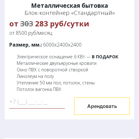
Металлическая бытовка
Блок-контейнер «Стандартный»
от
303
283 руб/сутки
от 8500 руб/месяц
Размер, мм.:
6000х2400х2400
Электрическое оснащение 6 КВт —
В ПОДАРОК
Металлические двухъярусные кровати
Окно ПВХ с поворотной створкой
Линолеум на полу
Утепление 50 мм пол, потолок, стены
Потолок вагонка ПВХ
Арендовать