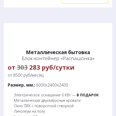
Металлическая бытовка
Блок-контейнер «Распашонка»
от
303
283 руб/сутки
от 8500 руб/месяц
Размер, мм.:
6000х2400х2400
Электрическое оснащение 6 КВт —
В ПОДАРОК
Металлические двухъярусные кровати
Окно ПВХ с поворотной створкой
Линолеум на полу