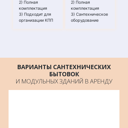
2) Полная
2) Полная
комплектация
комплектация
3) Подходит для
3) Сантехническое
организации КПП
оборудование
ВАРИАНТЫ САНТЕХНИЧЕСКИХ
БЫТОВОК
И МОДУЛЬНЫХ ЗДАНИЙ В АРЕНДУ