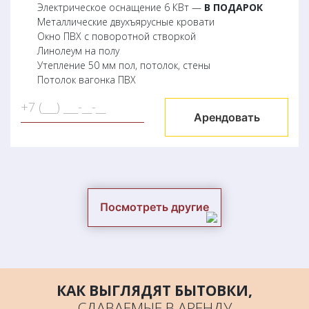
Электрическое оснащение 6 КВт —
В ПОДАРОК
Металлические двухъярусные кровати
Окно ПВХ с поворотной створкой
Линолеум на полу
Утепление 50 мм пол, потолок, стены
Потолок вагонка ПВХ
Арендовать
Посмотреть другие
варианты
КАК ВЫГЛЯДЯТ БЫТОВКИ,
СДАВАЕМЫЕ В АРЕНДУ