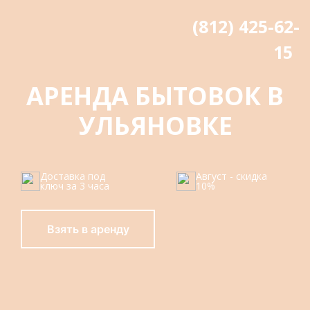
(812) 425-62-
15
АРЕНДА БЫТОВОК В
УЛЬЯНОВКЕ
Доставка под
Август - скидка
ключ за 3 часа
10%
Взять в аренду