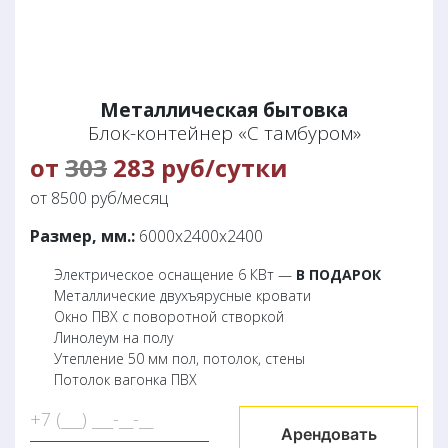
Металлическая бытовка
Блок-контейнер «С тамбуром»
от
303
283 руб/сутки
от 8500 руб/месяц
Размер, мм.:
6000х2400х2400
Электрическое оснащение 6 КВт —
В ПОДАРОК
Металлические двухъярусные кровати
Окно ПВХ с поворотной створкой
Линолеум на полу
Утепление 50 мм пол, потолок, стены
Потолок вагонка ПВХ
Арендовать