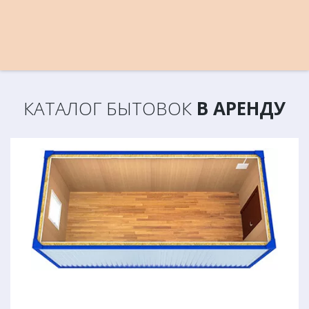
КАТАЛОГ БЫТОВОК
В АРЕНДУ